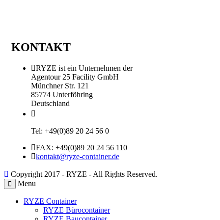
KONTAKT
RYZE ist ein Unternehmen der
Agentour 25 Facility GmbH
Münchner Str. 121
85774 Unterföhring
Deutschland
Tel: +49(0)89 20 24 56 0
FAX: +49(0)89 20 24 56 110
kontakt@ryze-container.de
Copyright 2017 - RYZE - All Rights Reserved.
Menu
RYZE Container
RYZE Bürocontainer
RYZE Baucontainer