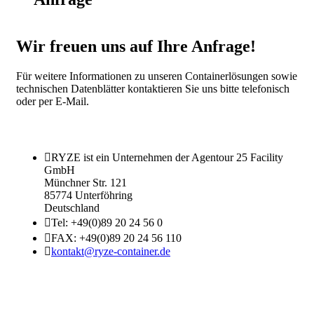
Wir freuen uns auf Ihre Anfrage!
Für weitere Informationen zu unseren Containerlösungen sowie
technischen Datenblätter kontaktieren Sie uns bitte telefonisch
oder per E-Mail.
RYZE ist ein Unternehmen der Agentour 25 Facility
GmbH
Münchner Str. 121
85774 Unterföhring
Deutschland
Tel: +49(0)89 20 24 56 0
FAX: +49(0)89 20 24 56 110
kontakt@ryze-container.de